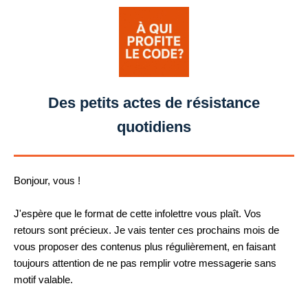
Des petits actes de résistance
quotidiens
Bonjour, vous !
J'espère que le format de cette infolettre vous plaît. Vos
retours sont précieux. Je vais tenter ces prochains mois de
vous proposer des contenus plus régulièrement, en faisant
toujours attention de ne pas remplir votre messagerie sans
motif valable.