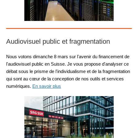
Audiovisuel public et fragmentation
Nous votons dimanche 8 mars sur l'avenir du financement de
l'audiovisuel public en Suisse. Je vous propose d'analyser ce
débat sous le prisme de l'individualisme et de la fragmentation
qui sont au cœur de la conception de nos outils et services
numériques.
En savoir plus