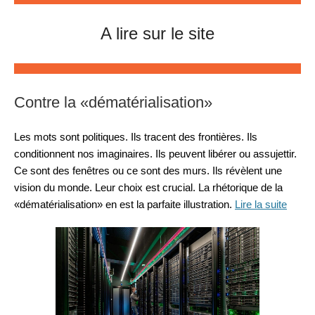
A lire sur le site
Contre la «dématérialisation»
Les mots sont politiques. Ils tracent des frontières. Ils
conditionnent nos imaginaires. Ils peuvent libérer ou assujettir.
Ce sont des fenêtres ou ce sont des murs. Ils révèlent une
vision du monde. Leur choix est crucial. La rhétorique de la
«dématérialisation» en est la parfaite illustration.
Lire la suite