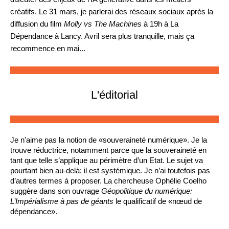
créatifs. Le 31 mars, je parlerai des réseaux sociaux après la
diffusion du film
Molly vs The Machines
à 19h à La
Dépendance à Lancy. Avril sera plus tranquille, mais ça
recommence en mai...
L'éditorial
Je n'aime pas la notion de «souveraineté numérique». Je la 
trouve réductrice, notamment parce que la souveraineté en 
tant que telle s’applique au périmètre d’un Etat. Le sujet va 
pourtant bien au-delà: il est systémique. Je n’ai toutefois pas 
d’autres termes à proposer. La chercheuse Ophélie Coelho 
suggère dans son ouvrage 
Géopolitique du numérique: 
L’Impérialisme à pas de géants
 le qualificatif de «nœud de 
dépendance». 