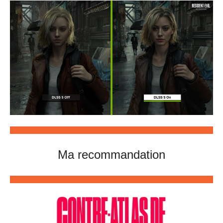
Ma recommandation