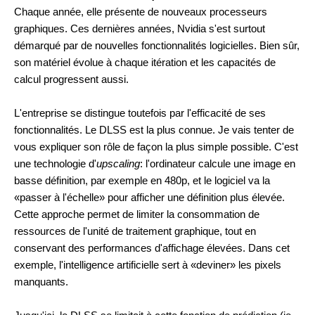
Chaque année, elle présente de nouveaux processeurs
graphiques. Ces dernières années, Nvidia s'est surtout
démarqué par de nouvelles fonctionnalités logicielles. Bien sûr,
son matériel évolue à chaque itération et les capacités de
calcul progressent aussi.
L'entreprise se distingue toutefois par l'efficacité de ses
fonctionnalités. Le DLSS est la plus connue. Je vais tenter de
vous expliquer son rôle de façon la plus simple possible. C'est
une technologie d'
upscaling
: l'ordinateur calcule une image en
basse définition, par exemple en 480p, et le logiciel va la
«passer à l'échelle» pour afficher une définition plus élevée.
Cette approche permet de limiter la consommation de
ressources de l'unité de traitement graphique, tout en
conservant des performances d'affichage élevées. Dans cet
exemple, l'intelligence artificielle sert à «deviner» les pixels
manquants.