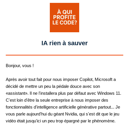
IA rien à sauver
Bonjour, vous !
Après avoir tout fait pour nous imposer Copilot, Microsoft a
décidé de mettre un peu la pédale douce avec son
«assistant». Il ne l'installera plus par défaut avec Windows 11.
C'est loin d'être la seule entreprise à nous imposer des
fonctionnalités d'intelligence artificielle générative partout... Je
vous parle aujourd'hui du géant Nvidia, qui s'est dit que le jeu
vidéo était jusqu'ici un peu trop épargné par le phénomène.