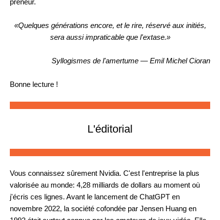
preneur.
«Quelques générations encore, et le rire, réservé aux initiés,
sera aussi impraticable que l'extase.»
Syllogismes de l'amertume — Emil Michel Cioran
Bonne lecture !
L'éditorial
Vous connaissez sûrement Nvidia. C'est l'entreprise la plus
valorisée au monde: 4,28 milliards de dollars au moment où
j'écris ces lignes. Avant le lancement de ChatGPT en
novembre 2022, la société cofondée par Jensen Huang en