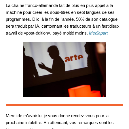
La chaîne franco-allemande fait de plus en plus appel à la
machine pour créer les sous-titres en sept langues de ses
programmes. D’ici à la fin de l’année, 50% de son catalogue
sera traduit par IA, cantonnant les traducteurs à un fastidieux
travail de «post-édition», payé moitié moins.
Mediapart
Merci de m'avoir lu, je vous donne rendez-vous pour la
prochaine infolettre. En attendant, vos remarques sont les