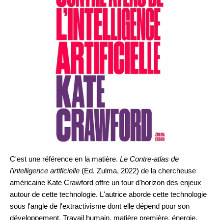
C'est une référence en la matière. 
Le Contre-atlas de 
l'intelligence artificielle
 (Ed. Zulma, 2022) de la chercheuse 
américaine Kate Crawford offre un tour d'horizon des enjeux 
autour de cette technologie. L'autrice aborde cette technologie 
sous l'angle de l'extractivisme dont elle dépend pour son 
développement. Travail humain, matière première, énergie, 