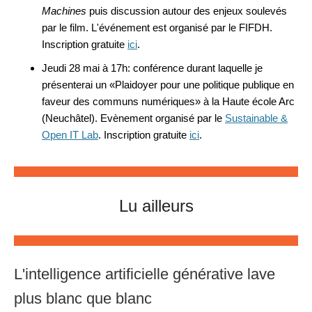
Machines
puis discussion autour des enjeux soulevés
par le film. L'événement est organisé par le FIFDH.
Inscription gratuite
ici
.
Jeudi 28 mai à 17h: conférence durant laquelle je
présenterai un
«Plaidoyer pour une politique publique en
faveur des communs numériques» à la Haute école Arc
(Neuchâtel). Evènement organisé par le
Sustainable &
Open IT Lab
. Inscription gratuite
ici
.
Lu ailleurs
L'intelligence artificielle générative lave
plus blanc que blanc