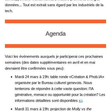
données... Tout est extrait sans égard par les industriels de la 
tech. 
Agenda
Voici les événements auxquels je participerai ces prochaines
semaines (des dates supplémentaires en avril et en mai
devraient être confirmées sous peu):
Mardi 24 mars à 19h: table ronde «Création & Phob.IA»
organisée par le Bureau culturel genevois. Nous
tenterons de répondre à cette vaste question: l’IA
générative, menace ou opportunité pour la création? Les
informations détaillées sont disponibles
ici
.
Mardi 31 mars à 19h: projection de
Molly vs the