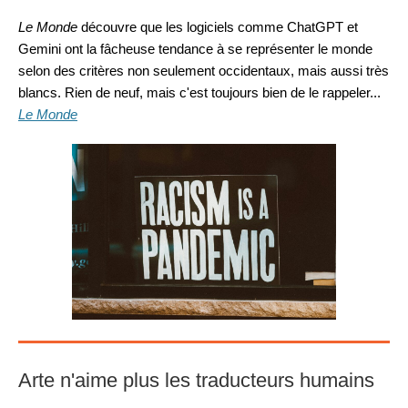
Le Monde
découvre que les logiciels comme ChatGPT et
Gemini ont la fâcheuse tendance à se représenter le monde
selon des critères non seulement occidentaux, mais aussi très
blancs. Rien de neuf, mais c'est toujours bien de le rappeler...
Le Monde
Arte n'aime plus les traducteurs humains