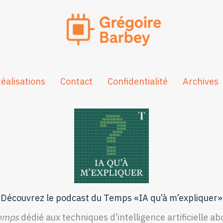
éalisations
Contact
Confidentialité
Archives
Découvrez le podcast du Temps «IA qu’à m’expliquer»
emps
dédié aux techniques d’intelligence artificielle ab