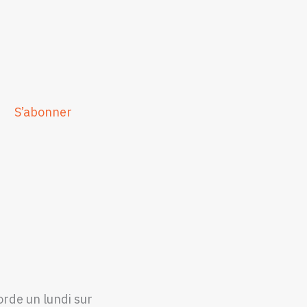
S’abonner
orde un lundi sur