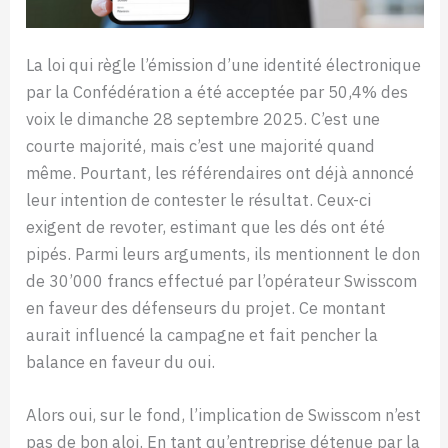
La loi qui règle l’émission d’une identité électronique
par la Confédération a été acceptée par 50,4% des
voix le dimanche 28 septembre 2025. C’est une
courte majorité, mais c’est une majorité quand
même. Pourtant, les référendaires ont déjà annoncé
leur intention de contester le résultat. Ceux-ci
exigent de revoter, estimant que les dés ont été
pipés. Parmi leurs arguments, ils mentionnent le don
de 30’000 francs effectué par l’opérateur Swisscom
en faveur des défenseurs du projet. Ce montant
aurait influencé la campagne et fait pencher la
balance en faveur du oui.
Alors oui, sur le fond, l’implication de Swisscom n’est
pas de bon aloi. En tant qu’entreprise détenue par la