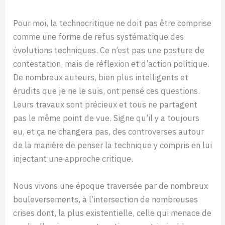
Pour moi, la technocritique ne doit pas être comprise
comme une forme de refus systématique des
évolutions techniques. Ce n’est pas une posture de
contestation, mais de réflexion et d’action politique.
De nombreux auteurs, bien plus intelligents et
érudits que je ne le suis, ont pensé ces questions.
Leurs travaux sont précieux et tous ne partagent
pas le même point de vue. Signe qu’il y a toujours
eu, et ça ne changera pas, des controverses autour
de la manière de penser la technique y compris en lui
injectant une approche critique.
Nous vivons une époque traversée par de nombreux
bouleversements, à l’intersection de nombreuses
crises dont, la plus existentielle, celle qui menace de