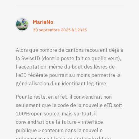
MarieNo
30 septembre 2025 à 12h25
Alors que nombre de cantons recourent déjà à
la SwissID (dont la poste fait ce quelle veut),
l’acceptation, même du bout des lèvres de
l’eID fédérale pourrait au moins permettre la
généralisation d’un identifiant légitime.
Pour le reste, en effet, il conviendrait non
seulement que le code de la nouvelle eID soit
100% open source, mais surtout, il
conviendrait que la future « interface
publique » contenue dans la nouvelle
ordonnance soit basé un protocole dit de