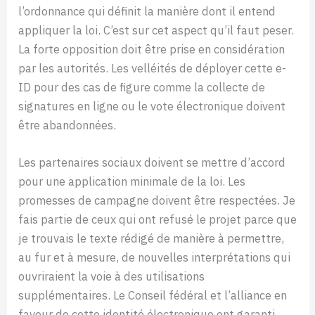
l’ordonnance qui définit la manière dont il entend
appliquer la loi. C’est sur cet aspect qu’il faut peser.
La forte opposition doit être prise en considération
par les autorités. Les velléités de déployer cette e-
ID pour des cas de figure comme la collecte de
signatures en ligne ou le vote électronique doivent
être abandonnées.
Les partenaires sociaux doivent se mettre d’accord
pour une application minimale de la loi. Les
promesses de campagne doivent être respectées. Je
fais partie de ceux qui ont refusé le projet parce que
je trouvais le texte rédigé de manière à permettre,
au fur et à mesure, de nouvelles interprétations qui
ouvriraient la voie à des utilisations
supplémentaires. Le Conseil fédéral et l’alliance en
faveur de cette identité électronique ont garanti