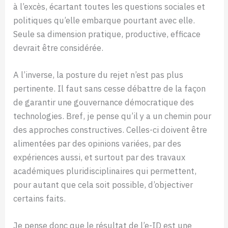
à l’excès, écartant toutes les questions sociales et
politiques qu’elle embarque pourtant avec elle.
Seule sa dimension pratique, productive, efficace
devrait être considérée.
A l’inverse, la posture du rejet n’est pas plus
pertinente. Il faut sans cesse débattre de la façon
de garantir une gouvernance démocratique des
technologies. Bref, je pense qu’il y a un chemin pour
des approches constructives. Celles-ci doivent être
alimentées par des opinions variées, par des
expériences aussi, et surtout par des travaux
académiques pluridisciplinaires qui permettent,
pour autant que cela soit possible, d’objectiver
certains faits.
Je pense donc que le résultat de l’e-ID est une