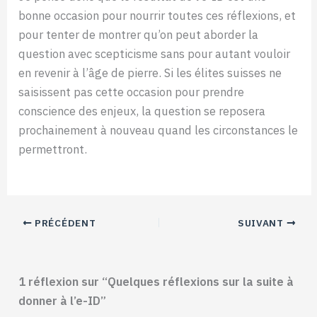
bonne occasion pour nourrir toutes ces réflexions, et
pour tenter de montrer qu’on peut aborder la
question avec scepticisme sans pour autant vouloir
en revenir à l’âge de pierre. Si les élites suisses ne
saisissent pas cette occasion pour prendre
conscience des enjeux, la question se reposera
prochainement à nouveau quand les circonstances le
permettront.
PRÉCÉDENT
SUIVANT
1 réflexion sur “Quelques réflexions sur la suite à
donner à l’e-ID”