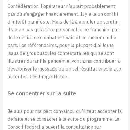
Confédération, l’opérateur n’aurait probablement
pas dû s’engager financièrement. Il y a là un conflit
d’intérêt manifeste. Mais de là à annuler un scrutin,
il y a un pas qu’à titre personnel je ne franchirai pas.
Je le dis ici: ce combat est vain et ne mènera nulle
part. Les référendaires, pour la plupart d’ailleurs
issus de groupuscules contestataires qui se sont
illustrés durant la pandémie, vont ainsi contribuer à
dévaloriser le message qu’un tel résultat envoie aux
autorités. C’est regrettable.
Se concentrer sur la suite
Je suis pour ma part convaincu qu’il faut accepter la
défaite et se consacrer à la suite du programme. Le
Conseil fédéral a ouvert la consultation sur