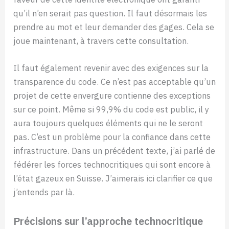
qu’il n’en serait pas question. Il faut désormais les
prendre au mot et leur demander des gages. Cela se
joue maintenant, à travers cette consultation.
Il faut également revenir avec des exigences sur la
transparence du code. Ce n’est pas acceptable qu’un
projet de cette envergure contienne des exceptions
sur ce point. Même si 99,9% du code est public, il y
aura toujours quelques éléments qui ne le seront
pas. C’est un problème pour la confiance dans cette
infrastructure. Dans un précédent texte, j’ai parlé de
fédérer les forces technocritiques qui sont encore à
l’état gazeux en Suisse. J’aimerais ici clarifier ce que
j’entends par là.
Précisions sur l’approche technocritique