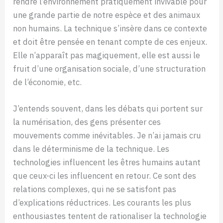
rendre l’environnement pratiquement invivable pour
une grande partie de notre espèce et des animaux
non humains. La technique s’insère dans ce contexte
et doit être pensée en tenant compte de ces enjeux.
Elle n’apparaît pas magiquement, elle est aussi le
fruit d’une organisation sociale, d’une structuration
de l’économie, etc.
J’entends souvent, dans les débats qui portent sur
la numérisation, des gens présenter ces
mouvements comme inévitables. Je n’ai jamais cru
dans le déterminisme de la technique. Les
technologies influencent les êtres humains autant
que ceux-ci les influencent en retour. Ce sont des
relations complexes, qui ne se satisfont pas
d’explications réductrices. Les courants les plus
enthousiastes tentent de rationaliser la technologie