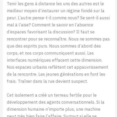
Tenir les gens à distance les uns des autres est le
meilleur moyen d’instaurer un régime fondé sur la
peur. L’autre pense-t-il comme nous? Se sent-il aussi
mal à l’aise? Comment le savoir en l’absence
d’espaces favorisant la discussion? Il faut se
rencontrer pour se reconnaître. Nous ne sommes pas
que des esprits purs. Nous sommes d’abord des
corps, et nos corps communiquent aussi. Les
interfaces numériques effacent cette dimension.
Nos espaces urbains reflètent cet appauvrissement
de la rencontre. Les jeunes générations en font les
frais. Traîner dans la rue devient suspect.
Cet isolement a créé un terreau fertile pour le
développement des agents conversationnels. Si la
dimension humaine n’importe plus, une machine
peut très bien faire l’affaire. Surtout si elle se