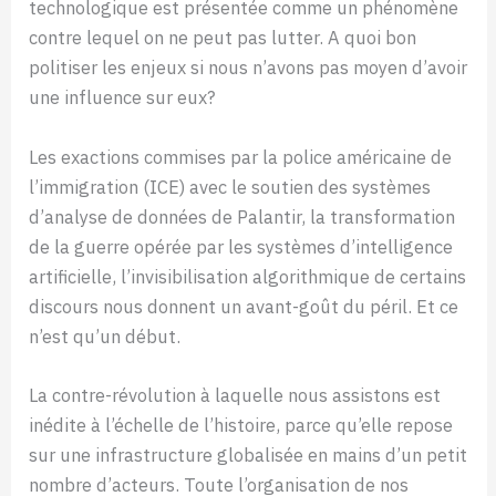
technologique est présentée comme un phénomène
contre lequel on ne peut pas lutter. A quoi bon
politiser les enjeux si nous n’avons pas moyen d’avoir
une influence sur eux?
Les exactions commises par la police américaine de
l’immigration (ICE) avec le soutien des systèmes
d’analyse de données de Palantir, la transformation
de la guerre opérée par les systèmes d’intelligence
artificielle, l’invisibilisation algorithmique de certains
discours nous donnent un avant-goût du péril. Et ce
n’est qu’un début.
La contre-révolution à laquelle nous assistons est
inédite à l’échelle de l’histoire, parce qu’elle repose
sur une infrastructure globalisée en mains d’un petit
nombre d’acteurs. Toute l’organisation de nos