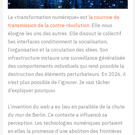
La «transformation numérique» est
la courroie de
transmission de la contre-révolution
. Elle nous
éloigne les uns des autres. Elle dissout le collectif.
Ses interfaces conditionnent la socialisation,
l’organisation et la circulation des idées. Son
infrastructure instaure une surveillance généralisée
des comportements individuels qui rend possible la
destruction des éléments perturbateurs. En 2026, il
n’est plus possible de l’ignorer. Je vais tâcher
d’expliquer pourquoi.
L’invention du web a eu lieu en parallèle de la chute
du mur de Berlin. Ce contexte a influencé sa
perception. Les technologies numériques portaient
en elles la promesse d’une abolition des frontières