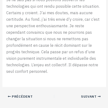
technologies qui ont rendu possible cette situation.
Certains y croient. J’ai mes doutes, mais aucune
certitude. Au fond, j’ai très envie d’y croire, car c’est
une perspective enthousiasmante. Je reste
cependant convaincu que nous ne pourrons pas
changer la situation si nous ne remettons pas
profondément en cause le récit dominant sur le
progrès technique. Cela passe par un refus d’une
vision purement instrumentale et individuelle des
technologies. L’enjeu est collectif. Il dépasse notre
seul confort personnel.
PRÉCÉDENT
SUIVANT