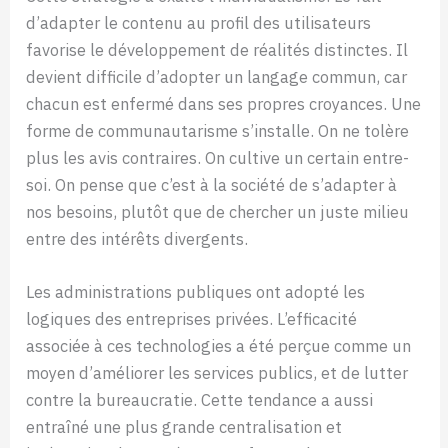
d’adapter le contenu au profil des utilisateurs
favorise le développement de réalités distinctes. Il
devient difficile d’adopter un langage commun, car
chacun est enfermé dans ses propres croyances. Une
forme de communautarisme s’installe. On ne tolère
plus les avis contraires. On cultive un certain entre-
soi. On pense que c’est à la société de s’adapter à
nos besoins, plutôt que de chercher un juste milieu
entre des intérêts divergents.
Les administrations publiques ont adopté les
logiques des entreprises privées. L’efficacité
associée à ces technologies a été perçue comme un
moyen d’améliorer les services publics, et de lutter
contre la bureaucratie. Cette tendance a aussi
entraîné une plus grande centralisation et