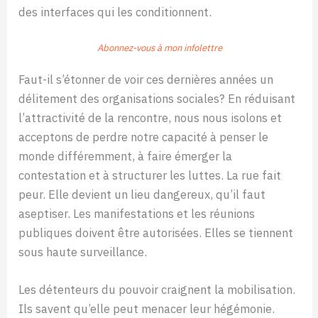
des interfaces qui les conditionnent.
Abonnez-vous à mon infolettre
Faut-il s’étonner de voir ces dernières années un
délitement des organisations sociales? En réduisant
l’attractivité de la rencontre, nous nous isolons et
acceptons de perdre notre capacité à penser le
monde différemment, à faire émerger la
contestation et à structurer les luttes. La rue fait
peur. Elle devient un lieu dangereux, qu’il faut
aseptiser. Les manifestations et les réunions
publiques doivent être autorisées. Elles se tiennent
sous haute surveillance.
Les détenteurs du pouvoir craignent la mobilisation.
Ils savent qu’elle peut menacer leur hégémonie.