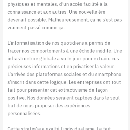
physiques et mentales, d’un accès facilité à la
connaissance et aux autres. Une nouvelle ère
devenait possible. Malheureusement, ça ne s’est pas
vraiment passé comme ça.
L’informatisation de nos quotidiens a permis de
tracer nos comportements à une échelle inédite. Une
infrastructure globale a vu le jour pour extraire ces
précieuses informations et en privatiser la valeur.
L’arrivée des plateformes sociales et du smartphone
s’inscrit dans cette logique. Les entreprises ont tout
fait pour présenter cet extractivisme de façon
positive. Nos données seraient captées dans le seul
but de nous proposer des expériences
personnalisées.
Cette stratégie a exalté l’individualisme. Le fait