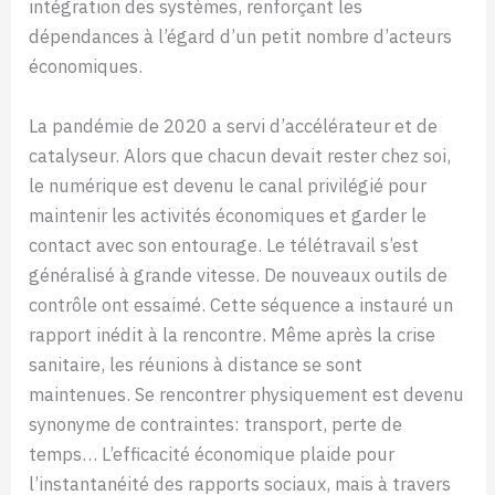
intégration des systèmes, renforçant les
dépendances à l’égard d’un petit nombre d’acteurs
économiques.
La pandémie de 2020 a servi d’accélérateur et de
catalyseur. Alors que chacun devait rester chez soi,
le numérique est devenu le canal privilégié pour
maintenir les activités économiques et garder le
contact avec son entourage. Le télétravail s’est
généralisé à grande vitesse. De nouveaux outils de
contrôle ont essaimé. Cette séquence a instauré un
rapport inédit à la rencontre. Même après la crise
sanitaire, les réunions à distance se sont
maintenues. Se rencontrer physiquement est devenu
synonyme de contraintes: transport, perte de
temps… L’efficacité économique plaide pour
l’instantanéité des rapports sociaux, mais à travers