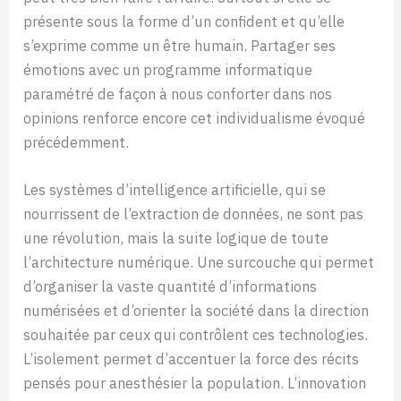
présente sous la forme d’un confident et qu’elle
s’exprime comme un être humain. Partager ses
émotions avec un programme informatique
paramétré de façon à nous conforter dans nos
opinions renforce encore cet individualisme évoqué
précédemment.
Les systèmes d’intelligence artificielle, qui se
nourrissent de l’extraction de données, ne sont pas
une révolution, mais la suite logique de toute
l’architecture numérique. Une surcouche qui permet
d’organiser la vaste quantité d’informations
numérisées et d’orienter la société dans la direction
souhaitée par ceux qui contrôlent ces technologies.
L’isolement permet d’accentuer la force des récits
pensés pour anesthésier la population. L’innovation